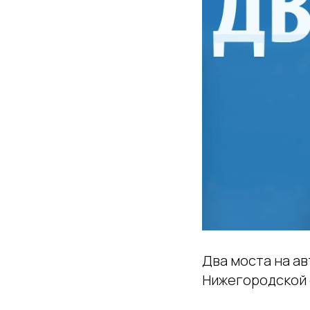
Два моста на а
Нижегородской 