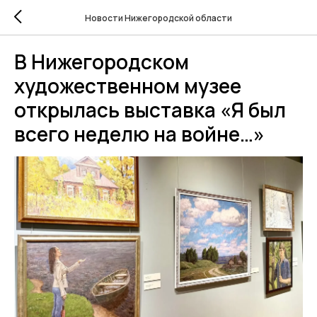
Новости Нижегородской области
В Нижегородском
художественном музее
открылась выставка «Я был
всего неделю на войне…»