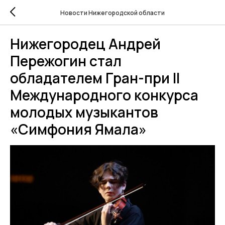
Новости Нижегородской области
Нижегородец Андрей
Пережогин стал
обладателем Гран-при II
Международного конкурса
молодых музыкантов
«Симфония Ямала»