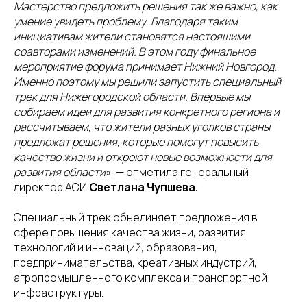
Мастерство предложить решения так же важно, как
умение увидеть проблему. Благодаря таким
инициативам жители становятся настоящими
соавторами изменений. В этом году финальное
мероприятие форума принимает Нижний Новгород.
Именно поэтому мы решили запустить специальный
трек для Нижегородской области. Впервые мы
собираем идеи для развития конкретного региона и
рассчитываем, что жители разных уголков страны
предложат решения, которые помогут повысить
качество жизни и откроют новые возможности для
развития области
», — отметила генеральный
директор АСИ
Светлана Чупшева.
Специальный трек объединяет предложения в
сфере повышения качества жизни, развития
технологий и инноваций, образования,
предпринимательства, креативных индустрий,
агропромышленного комплекса и транспортной
инфраструктуры.