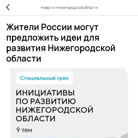
Новости Нижегородской области
Жители России могут
предложить идеи для
развития Нижегородской
области