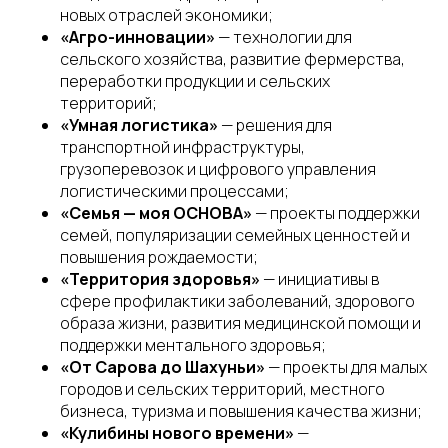
новых отраслей экономики;
«Агро-инновации»
— технологии для
сельского хозяйства, развитие фермерства,
переработки продукции и сельских
территорий;
«Умная логистика»
— решения для
транспортной инфраструктуры,
грузоперевозок и цифрового управления
логистическими процессами;
«Семья — моя ОСНОВА»
— проекты поддержки
семей, популяризации семейных ценностей и
повышения рождаемости;
«Территория здоровья»
— инициативы в
сфере профилактики заболеваний, здорового
образа жизни, развития медицинской помощи и
поддержки ментального здоровья;
«От Сарова до Шахуньи»
— проекты для малых
городов и сельских территорий, местного
бизнеса, туризма и повышения качества жизни;
«Кулибины нового времени»
—