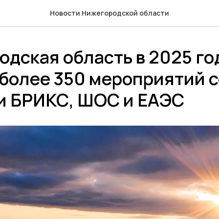
Новости Нижегородской области
дская область в 2025 го
более 350 мероприятий с
и БРИКС, ШОС и ЕАЭС