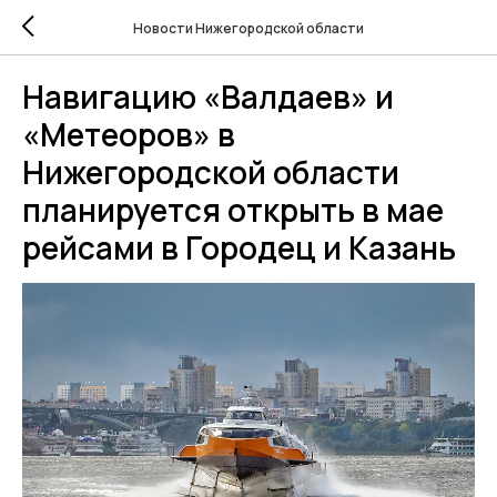
Новости Нижегородской области
Навигацию «Валдаев» и
«Метеоров» в
Нижегородской области
планируется открыть в мае
рейсами в Городец и Казань